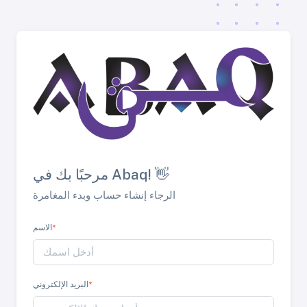
مرحبًا بك في Abaq! 👋
الرجاء إنشاء حساب وبدء المغامرة
*
الاسم
*
البريد الإلكتروني