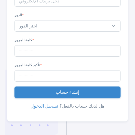
*
الدور
*
كلمة المرور
*
تأكيد كلمة المرور
إنشاء حساب
هل لديك حساب بالفعل؟
تسجيل الدخول